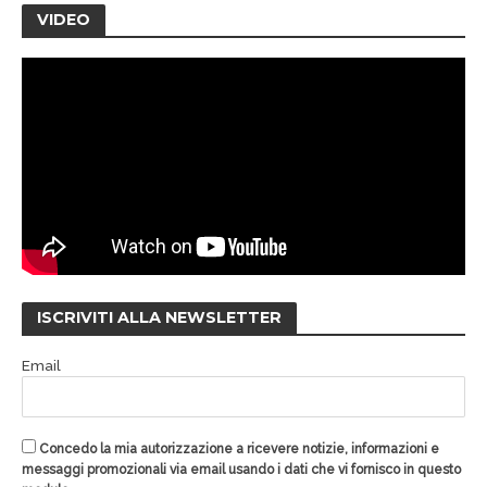
VIDEO
ISCRIVITI ALLA NEWSLETTER
Email
Concedo la mia autorizzazione a ricevere notizie, informazioni e
messaggi promozionali via email usando i dati che vi fornisco in questo