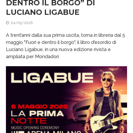
DENTRO IL BORGO” DI
LUCIANO LIGABUE
04/05/2026
A trent’anni dalla sua prima uscita, torna in libreria dal 5
maggio "Fuori e dentro il borgo", il libro d’esordio di
Luciano Ligabue, in una nuova edizione rivista e
ampliata per Mondadori.