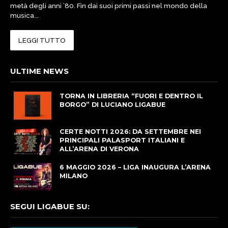
metà degli anni ’80. Fin dai suoi primi passi nel mondo della
musica...
LEGGI TUTTO
ULTIME NEWS
TORNA IN LIBRERIA “FUORI E DENTRO IL
BORGO” DI LUCIANO LIGABUE
CERTE NOTTI 2026: DA SETTEMBRE NEI
PRINCIPALI PALASPORT ITALIANI E
ALL’ARENA DI VERONA
6 MAGGIO 2026 – LIGA INAUGURA L’ARENA
MILANO
SEGUI LIGABUE SU: