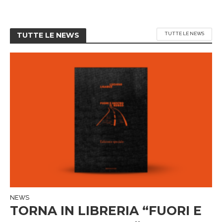
TUTTE LE NEWS
TUTTE LE NEWS
NEWS
TORNA IN LIBRERIA “FUORI E