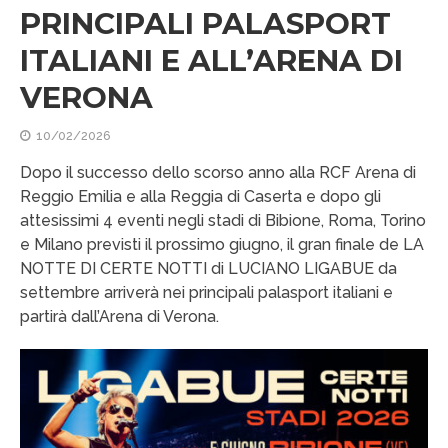
PRINCIPALI PALASPORT
ITALIANI E ALL’ARENA DI
VERONA
10/02/2026
Dopo il successo dello scorso anno alla RCF Arena di
Reggio Emilia e alla Reggia di Caserta e dopo gli
attesissimi 4 eventi negli stadi di Bibione, Roma, Torino
e Milano previsti il prossimo giugno, il gran finale de LA
NOTTE DI CERTE NOTTI di LUCIANO LIGABUE da
settembre arriverà nei principali palasport italiani e
partirà dall’Arena di Verona.