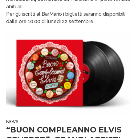
abituali.
Per gli iscritti al BarMario i biglietti saranno disponibili
dalle ore 10.00 di lunedì 22 settembre.
NEWS
“BUON COMPLEANNO ELVIS