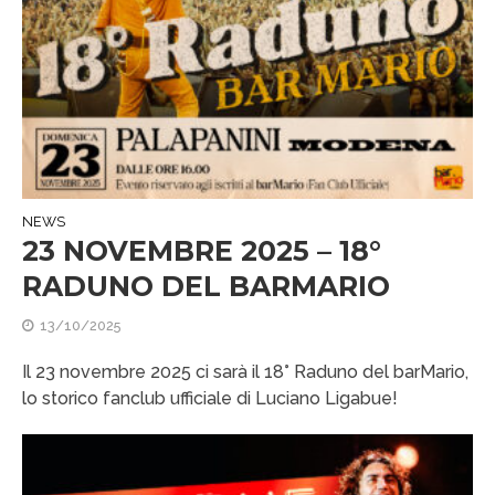
NEWS
23 NOVEMBRE 2025 – 18°
RADUNO DEL BARMARIO
13/10/2025
Il 23 novembre 2025 ci sarà il 18° Raduno del barMario,
lo storico fanclub ufficiale di Luciano Ligabue!