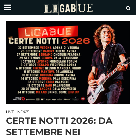
LIVE
NEWS
•
CERTE NOTTI 2026: DA
SETTEMBRE NEI