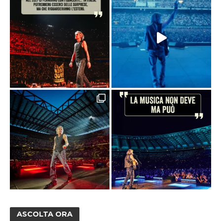
ASCOLTA ORA