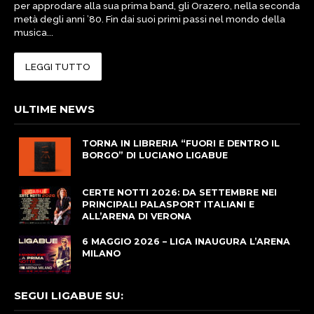
per approdare alla sua prima band, gli Orazero, nella seconda
metà degli anni ’80. Fin dai suoi primi passi nel mondo della
musica...
LEGGI TUTTO
ULTIME NEWS
TORNA IN LIBRERIA “FUORI E DENTRO IL
BORGO” DI LUCIANO LIGABUE
CERTE NOTTI 2026: DA SETTEMBRE NEI
PRINCIPALI PALASPORT ITALIANI E
ALL’ARENA DI VERONA
6 MAGGIO 2026 – LIGA INAUGURA L’ARENA
MILANO
SEGUI LIGABUE SU: