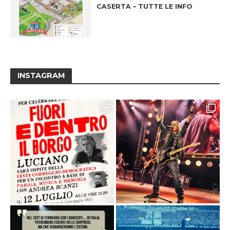
CASERTA – TUTTE LE INFO
INSTAGRAM