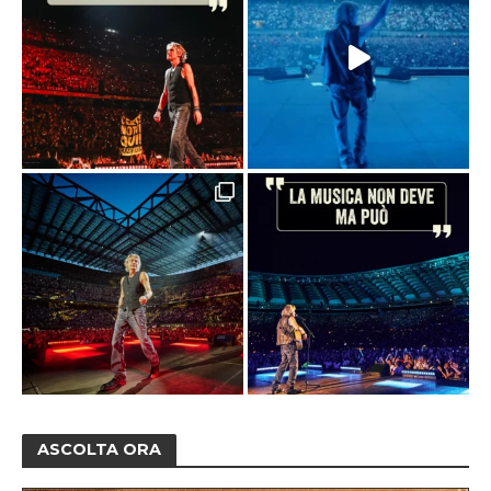
ASCOLTA ORA