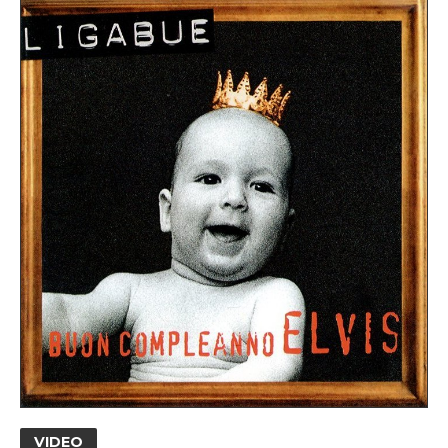
VIDEO