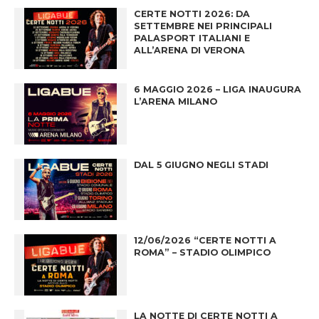
CERTE NOTTI 2026: DA
SETTEMBRE NEI PRINCIPALI
PALASPORT ITALIANI E
ALL’ARENA DI VERONA
6 MAGGIO 2026 – LIGA INAUGURA
L’ARENA MILANO
DAL 5 GIUGNO NEGLI STADI
12/06/2026 “CERTE NOTTI A
ROMA” – STADIO OLIMPICO
LA NOTTE DI CERTE NOTTI A