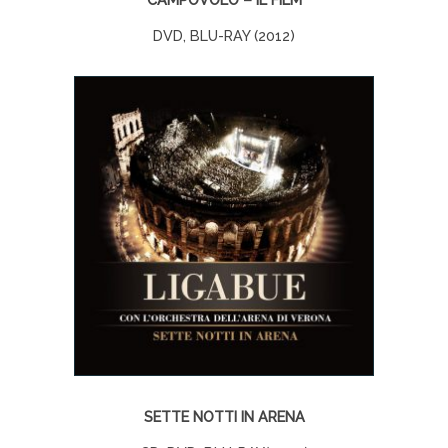
DVD, BLU-RAY (2012)
SETTE NOTTI IN ARENA