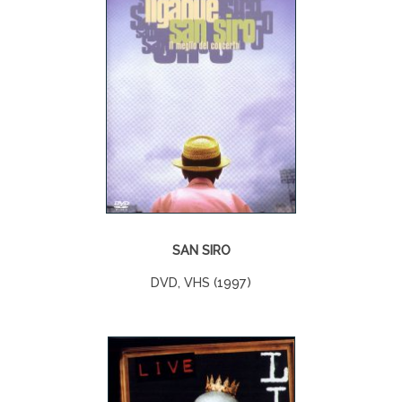
SAN SIRO
DVD, VHS (1997)