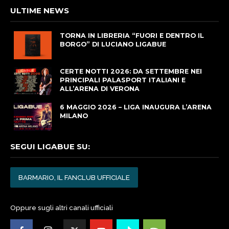
ULTIME NEWS
TORNA IN LIBRERIA “FUORI E DENTRO IL
BORGO” DI LUCIANO LIGABUE
CERTE NOTTI 2026: DA SETTEMBRE NEI
PRINCIPALI PALASPORT ITALIANI E
ALL’ARENA DI VERONA
6 MAGGIO 2026 – LIGA INAUGURA L’ARENA
MILANO
SEGUI LIGABUE SU:
BARMARIO, IL FANCLUB UFFICIALE
Oppure sugli altri canali ufficiali