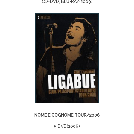
CD+DVD, BLU-RAY(2009)
NOME E COGNOME TOUR/2006
5 DVD(2006)