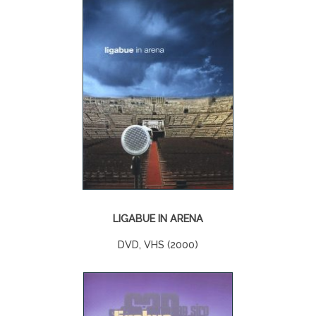
LIGABUE IN ARENA
DVD, VHS (2000)