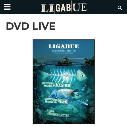
DVD LIVE