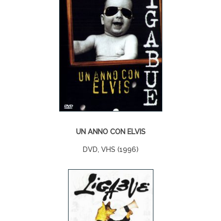
UN ANNO CON ELVIS
DVD, VHS (1996)