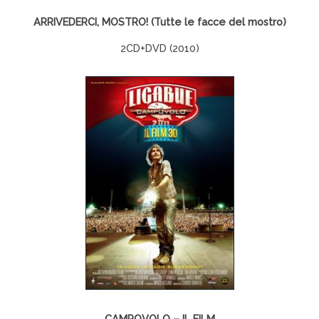
ARRIVEDERCI, MOSTRO! (Tutte le facce del mostro)
2CD+DVD (2010)
CAMPOVOLO – IL FILM