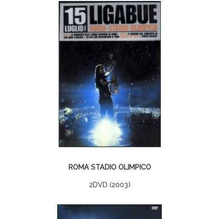
ROMA STADIO OLIMPICO
2DVD (2003)