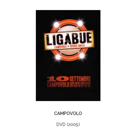
CAMPOVOLO
DVD (2005)