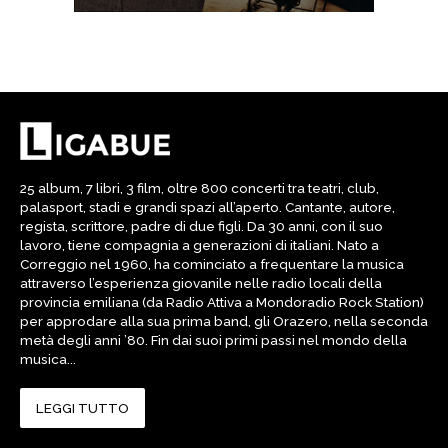
25 album, 7 libri, 3 film, oltre 800 concerti tra teatri, club,
palasport, stadi e grandi spazi all’aperto. Cantante, autore,
regista, scrittore, padre di due figli. Da 30 anni, con il suo
lavoro, tiene compagnia a generazioni di italiani. Nato a
Correggio nel 1960, ha cominciato a frequentare la musica
attraverso l’esperienza giovanile nelle radio locali della
provincia emiliana (da Radio Attiva a Mondoradio Rock Station)
per approdare alla sua prima band, gli Orazero, nella seconda
metà degli anni ’80. Fin dai suoi primi passi nel mondo della
musica...
LEGGI TUTTO