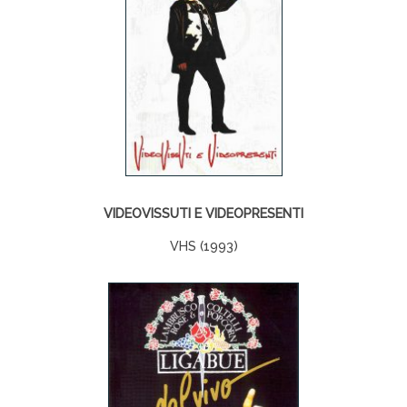
VIDEOVISSUTI E VIDEOPRESENTI
VHS (1993)