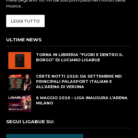
musica...
LEGGI TUTTO
ULTIME NEWS
TORNA IN LIBRERIA “FUORI E DENTRO IL
BORGO” DI LUCIANO LIGABUE
CERTE NOTTI 2026: DA SETTEMBRE NEI
PRINCIPALI PALASPORT ITALIANI E
ALL’ARENA DI VERONA
6 MAGGIO 2026 – LIGA INAUGURA L’ARENA
MILANO
SEGUI LIGABUE SU: