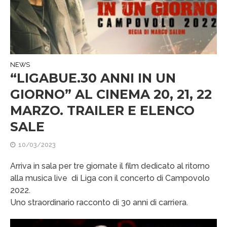
NEWS
“LIGABUE.30 ANNI IN UN
GIORNO” AL CINEMA 20, 21, 22
MARZO. TRAILER E ELENCO
SALE
10/03/2023
Arriva in sala per tre giornate il film dedicato al ritorno
alla musica live di Liga con il concerto di Campovolo
2022.
Uno straordinario racconto di 30 anni di carriera.