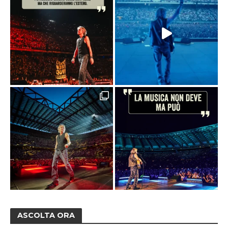
ASCOLTA ORA