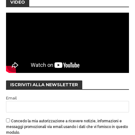
VIDEO
ISCRIVITI ALLA NEWSLETTER
Email
Concedo la mia autorizzazione a ricevere notizie, informazioni e
messaggi promozionali via email usando i dati che vi fornisco in questo
modulo.