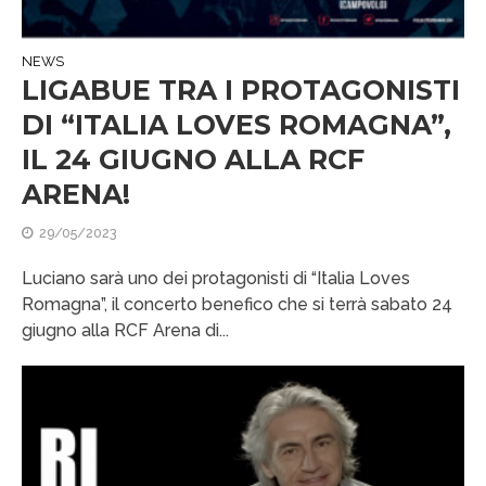
NEWS
LIGABUE TRA I PROTAGONISTI
DI “ITALIA LOVES ROMAGNA”,
IL 24 GIUGNO ALLA RCF
ARENA!
29/05/2023
Luciano sarà uno dei protagonisti di “Italia Loves
Romagna”, il concerto benefico che si terrà sabato 24
giugno alla RCF Arena di...