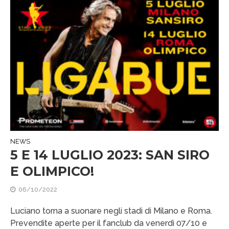
NEWS
5 E 14 LUGLIO 2023: SAN SIRO
E OLIMPICO!
06/10/2022
Luciano torna a suonare negli stadi di Milano e Roma.
Prevendite aperte per il fanclub da venerdì 07/10 e