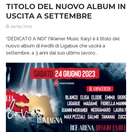
TITOLO DEL NUOVO ALBUM IN
USCITA A SETTEMBRE
29/05/2023
“DEDICATO A NOI” (Warner Music Italy) è il titolo del
nuovo album di inediti di Ligabue che uscirà a
settembre, a 3 anni dal suo ultimo lavoro...