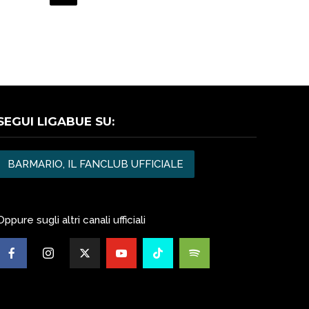
SEGUI LIGABUE SU:
BARMARIO, IL FANCLUB UFFICIALE
Oppure sugli altri canali ufficiali