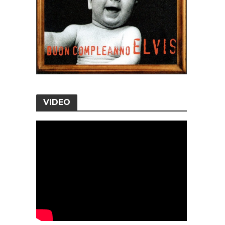
VIDEO