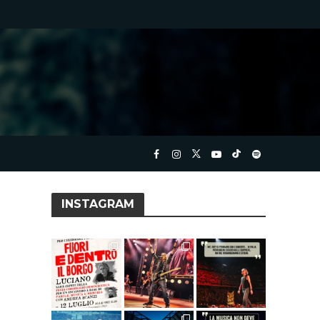
INSTAGRAM