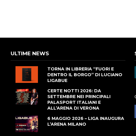
ULTIME NEWS
TORNA IN LIBRERIA “FUORI E
DENTRO IL BORGO” DI LUCIANO
LIGABUE
CERTE NOTTI 2026: DA
SETTEMBRE NEI PRINCIPALI
PALASPORT ITALIANI E
ALL’ARENA DI VERONA
6 MAGGIO 2026 – LIGA INAUGURA
L’ARENA MILANO