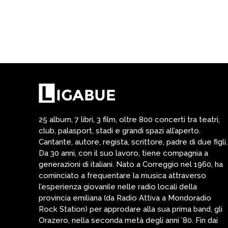
25 album, 7 libri, 3 film, oltre 800 concerti tra teatri,
club, palasport, stadi e grandi spazi all’aperto.
Cantante, autore, regista, scrittore, padre di due figli.
Da 30 anni, con il suo lavoro, tiene compagnia a
generazioni di italiani. Nato a Correggio nel 1960, ha
cominciato a frequentare la musica attraverso
l’esperienza giovanile nelle radio locali della
provincia emiliana (da Radio Attiva a Mondoradio
Rock Station) per approdare alla sua prima band, gli
Orazero, nella seconda metà degli anni ’80. Fin dai