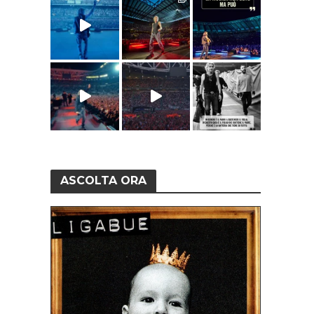
ASCOLTA ORA