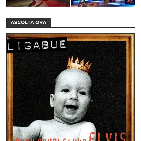
ASCOLTA ORA