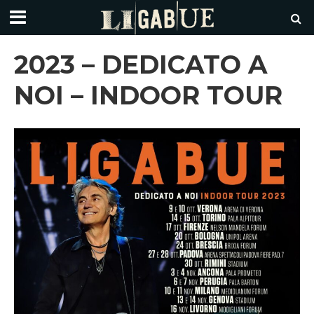
2023 – DEDICATO A
NOI – INDOOR TOUR