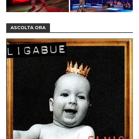
ASCOLTA ORA