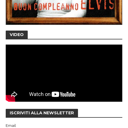
VIDEO
ISCRIVITI ALLA NEWSLETTER
Email