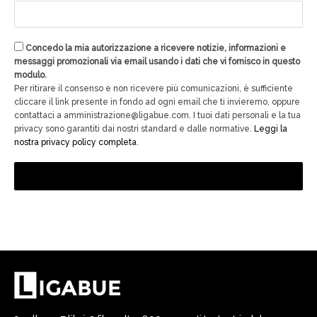
Concedo la mia autorizzazione a ricevere notizie, informazioni e
messaggi promozionali via email usando i dati che vi fornisco in questo
modulo.
Per ritirare il consenso e non ricevere più comunicazioni, è sufficiente
cliccare il link presente in fondo ad ogni email che ti invieremo, oppure
contattaci a amministrazione@ligabue.com. I tuoi dati personali e la tua
privacy sono garantiti dai nostri standard e dalle normative.
Leggi la
nostra privacy policy completa
.