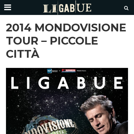
2014 MONDOVISIONE
TOUR – PICCOLE
CITTÀ