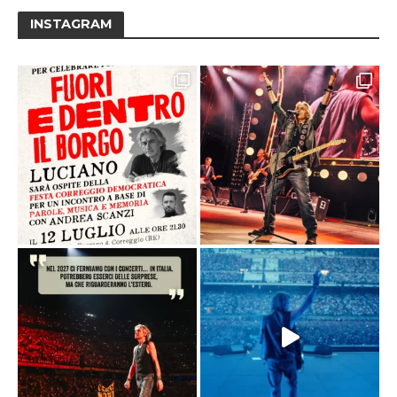
INSTAGRAM