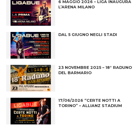
6 MAGGIO 2026 – LIGA INAUGURA
L’ARENA MILANO
DAL 5 GIUGNO NEGLI STADI
23 NOVEMBRE 2025 – 18° RADUNO
DEL BARMARIO
17/06/2026 “CERTE NOTTI A
TORINO” – ALLIANZ STADIUM