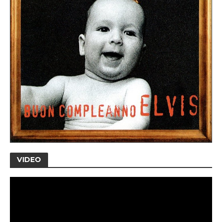
VIDEO