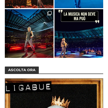
ASCOLTA ORA