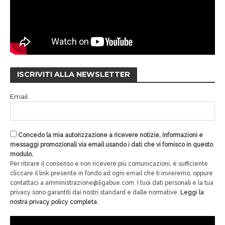
ISCRIVITI ALLA NEWSLETTER
Email
Concedo la mia autorizzazione a ricevere notizie, informazioni e
messaggi promozionali via email usando i dati che vi fornisco in questo
modulo.
Per ritirare il consenso e non ricevere più comunicazioni, è sufficiente
cliccare il link presente in fondo ad ogni email che ti invieremo, oppure
contattaci a amministrazione@ligabue.com. I tuoi dati personali e la tua
privacy sono garantiti dai nostri standard e dalle normative.
Leggi la
nostra privacy policy completa
.