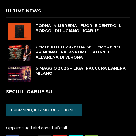
ULTIME NEWS
TORNA IN LIBRERIA “FUORI E DENTRO IL
BORGO” DI LUCIANO LIGABUE
CERTE NOTTI 2026: DA SETTEMBRE NEI
PRINCIPALI PALASPORT ITALIANI E
ALL’ARENA DI VERONA
6 MAGGIO 2026 – LIGA INAUGURA L’ARENA
MILANO
SEGUI LIGABUE SU:
BARMARIO, IL FANCLUB UFFICIALE
Oppure sugli altri canali ufficiali